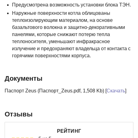
Предусмотрена возможность установки блока ТЭН.
Наружные поверхности котла облицованы
теплоизолирующим материалом, на основе
базальтового волокна и защитно-декоративными
панелями, которые снижают потерю тепла
теплоносителя, уменьшают инфракрасное
излучение и предохраняют владельца от контакта с
горячими поверхностями корпуса.
Документы
Паспорт Zeus (Паспорт_Zeus.pdf, 1,508 Kb) [
Скачать
]
Отзывы
РЕЙТИНГ