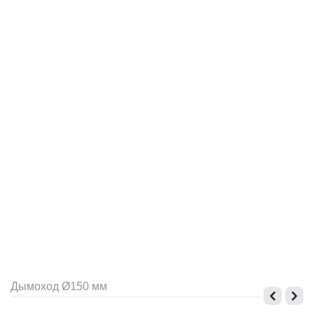
Дымоход Ø150 мм