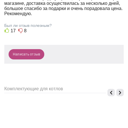
Н
магазине, доставка осуществилась за несколько дней,
большое спасибо за подарки и очень порадовала цена.
Рекомендую.
Был ли отзыв полезным?
17
8
Написать отзыв
Комплектующие для котлов