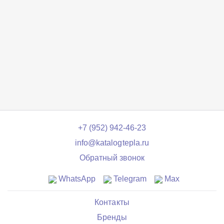
+7 (952) 942-46-23
info@katalogtepla.ru
Обратный звонок
WhatsApp
Telegram
Max
Контакты
Бренды