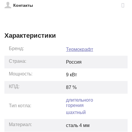
Контакты
Характеристики
Бренд:
Термокрафт
Страна:
Россия
Мощность:
9
кВт
КПД:
87
%
длительного
горения
Тип котла:
шахтный
Материал:
сталь 4 мм