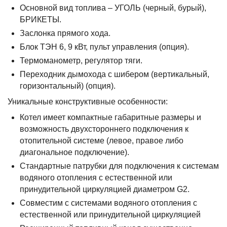
Основной вид топлива – УГОЛЬ (черный, бурый),
БРИКЕТЫ.
Заслонка прямого хода.
Блок ТЭН 6, 9 кВт, пульт управления (опция).
Термоманометр, регулятор тяги.
Переходник дымохода с шибером (вертикальный,
горизонтальный) (опция).
Уникальные конструктивные особенности:
Котел имеет компактные габаритные размеры и
возможность двухстороннего подключения к
отопительной системе (левое, правое либо
диагональное подключение).
Стандартные патрубки для подключения к системам
водяного отопления с естественной или
принудительной циркуляцией диаметром G2.
Совместим с системами водяного отопления с
естественной или принудительной циркуляцией