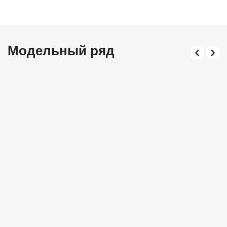
Модельный ряд