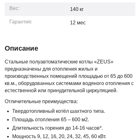
Вес:
140
кг
Гарантия:
12
мес
Описание
Стальные полуавтоматические котлы «ZEUS»
предназначены для отопления жилых и
производственных помещений площадью от 65 до 600
кв.м., оборудованных системами водяного отопления с
естественной или принудительной циркуляцией.
Отличительные преимущества:
Твердотопливный котёл шахтного типа.
Площадь отопления 65 – 600 м2.
Длительность горения до 14-16 часов*.
Мощность 9, 12, 16, 20, 24, 32, 45, 60 кВт.