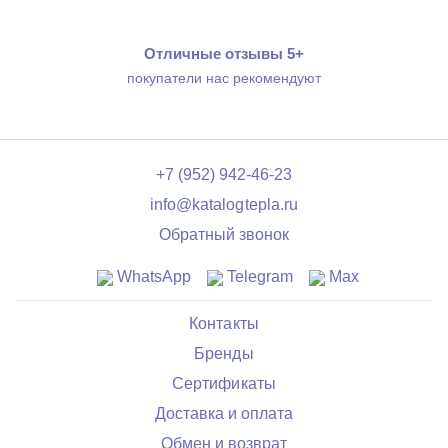
Отличные отзывы 5+
покупатели нас рекомендуют
+7 (952) 942-46-23
info@katalogtepla.ru
Обратный звонок
WhatsApp
Telegram
Max
Контакты
Бренды
Сертификаты
Доставка и оплата
Обмен и возврат