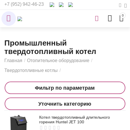
+7 (952) 942-46-23
0
Промышленный
твердотопливный котел
Главная
/
Отопительное оборудование
/
Твердотопливные котлы
/
Фильтр по параметрам
Уточнить категорию
Котел твердотопливный длительного
горения Huntel JET 100