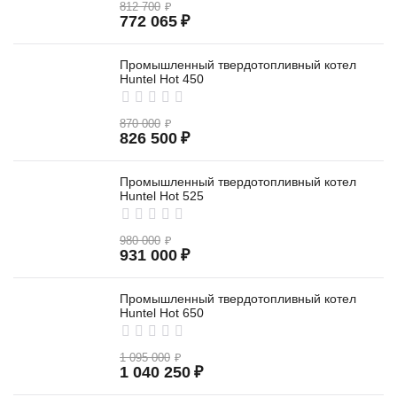
812 700
₽
772 065
₽
Промышленный твердотопливный котел
Huntel Hot 450
870 000
₽
826 500
₽
Промышленный твердотопливный котел
Huntel Hot 525
980 000
₽
931 000
₽
Промышленный твердотопливный котел
Huntel Hot 650
1 095 000
₽
1 040 250
₽