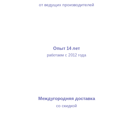
от ведущих производителей
Опыт 14 лет
работаем с 2012 года
Междугородняя доставка
со скидкой