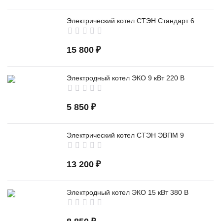
Электрический котел СТЭН Стандарт 6
15 800
₽
Электродный котел ЭКО 9 кВт 220 В
5 850
₽
Электрический котел СТЭН ЭВПМ 9
13 200
₽
Электродный котел ЭКО 15 кВт 380 В