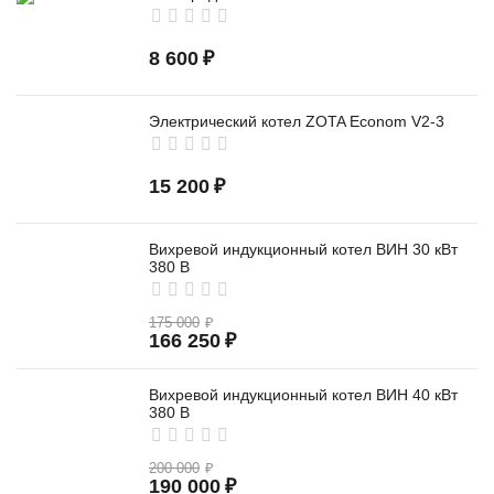
8 600
₽
Электрический котел ZOTA Econom V2-3
15 200
₽
Вихревой индукционный котел ВИН 30 кВт
380 В
175 000
₽
166 250
₽
Вихревой индукционный котел ВИН 40 кВт
380 В
200 000
₽
190 000
₽