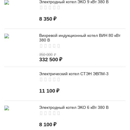
Электродный котел ЭКО 9 кВт 380 В
8 350
₽
Вихревой индукционный котел ВИН 80 кВт
380 В
350 000
₽
332 500
₽
Электрический котел СТЭН ЭВПМ-3
11 100
₽
Электродный котел ЭКО 6 кВт 380 В
8 100
₽