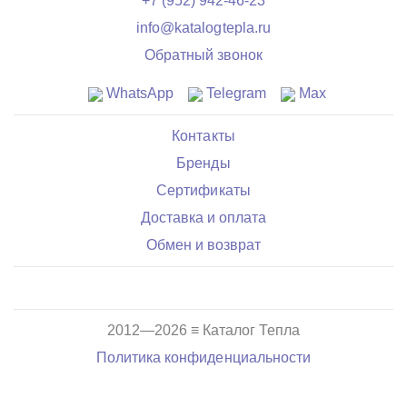
+7 (952) 942-46-23
info@katalogtepla.ru
Обратный звонок
WhatsApp
Telegram
Max
Контакты
Бренды
Сертификаты
Доставка и оплата
Обмен и возврат
2012—2026 ≡ Каталог Тепла
Политика конфиденциальности