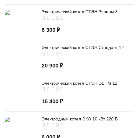
Электрический котел СТЭН Эконом 3
6 300
₽
Электрический котел СТЭН Стандарт 12
20 900
₽
Электрический котел СТЭН ЭВПМ 12
15 400
₽
Электродный котел ЭКО 10 кВт 220 В
6 000
₽