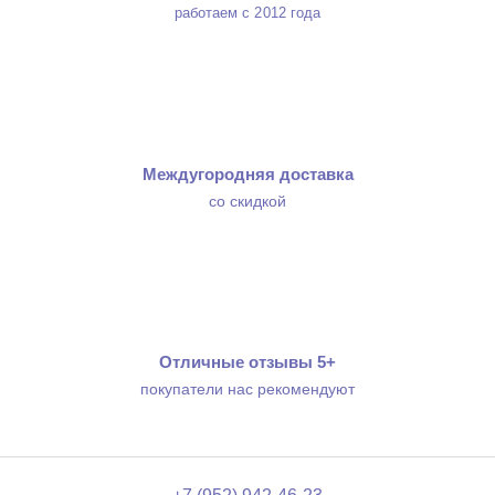
работаем с 2012 года
Междугородняя доставка
со скидкой
Отличные отзывы 5+
покупатели нас рекомендуют