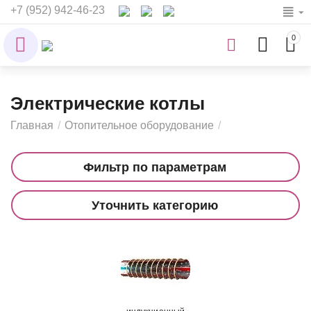
+7 (952) 942-46-23
0
Электрические котлы
Главная
/
Отопительное оборудование
/
Фильтр по параметрам
Уточнить категорию