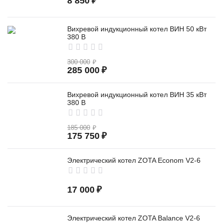
8 850
₽
Вихревой индукционный котел ВИН 50 кВт
380 В
300 000
₽
285 000
₽
Вихревой индукционный котел ВИН 35 кВт
380 В
185 000
₽
175 750
₽
Электрический котел ZOTA Econom V2-6
17 000
₽
Электрический котел ZOTA Balance V2-6