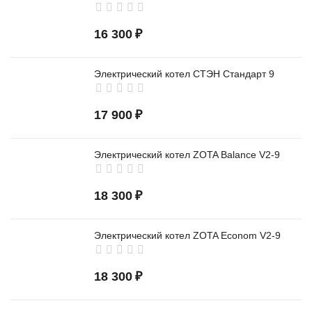
16 300
₽
Электрический котел СТЭН Стандарт 9
17 900
₽
Электрический котел ZOTA Balance V2-9
18 300
₽
Электрический котел ZOTA Econom V2-9
18 300
₽