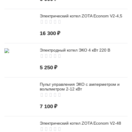
Электрический котел ZOTA Econom V2-4,5
16 300
₽
Электродный котел ЭКО 4 кВт 220 В
5 250
₽
Пульт управления ЭКО с амперметром и
вольтметром 2-12 кВт
7 100
₽
Электрический котел ZOTA Econom V2-48