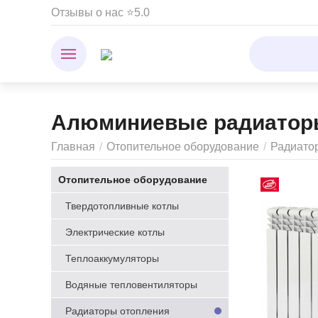
Отзывы о нас ⭐5.0
Алюминиевые радиатор
Главная
/
Отопительное оборудование
/
Радиато
Отопительное оборудование
Твердотопливные котлы
Электрические котлы
Теплоаккумуляторы
Водяные тепловентиляторы
Радиаторы отопления