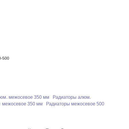
0-500
юм. межосевое 350 мм
Радиаторы алюм.
 межосевое 350 мм
Радиаторы межосевое 500