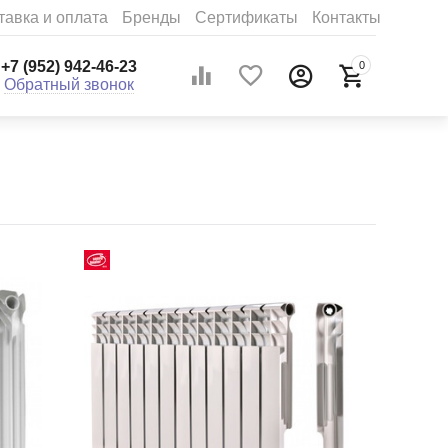
тавка и оплата
Бренды
Сертификаты
Контакты
+7 (952) 942-46-23
0
Обратный звонок