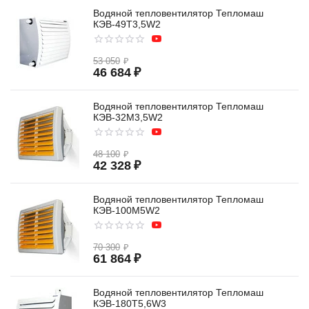
Водяной тепловентилятор Тепломаш
КЭВ-49T3,5W2
53 050
₽
46 684
₽
Водяной тепловентилятор Тепломаш
КЭВ-32M3,5W2
48 100
₽
42 328
₽
Водяной тепловентилятор Тепломаш
КЭВ-100M5W2
70 300
₽
61 864
₽
Водяной тепловентилятор Тепломаш
КЭВ-180T5,6W3