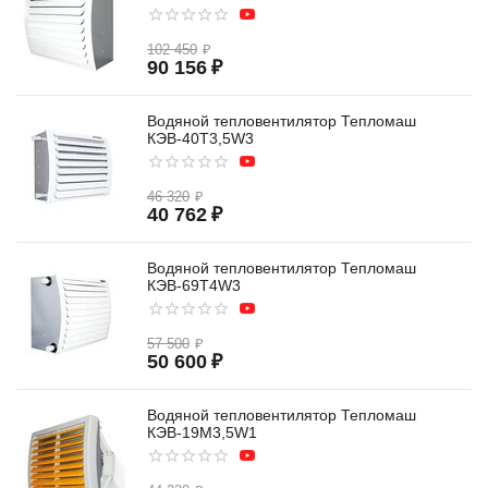
102 450
₽
90 156
₽
Водяной тепловентилятор Тепломаш
КЭВ-40T3,5W3
46 320
₽
40 762
₽
Водяной тепловентилятор Тепломаш
КЭВ-69T4W3
57 500
₽
50 600
₽
Водяной тепловентилятор Тепломаш
КЭВ-19M3,5W1