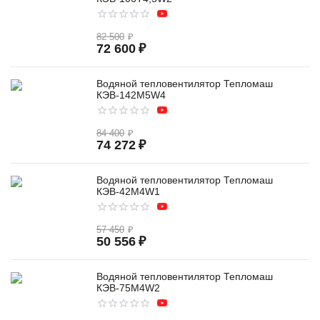
82 500
₽
72 600
₽
Водяной тепловентилятор Тепломаш
КЭВ-142M5W4
84 400
₽
74 272
₽
Водяной тепловентилятор Тепломаш
КЭВ-42M4W1
57 450
₽
50 556
₽
Водяной тепловентилятор Тепломаш
КЭВ-75M4W2