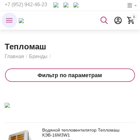
+7 (952) 942-46-23
0
Тепломаш
Главная
/
Бренды
/
Фильтр по параметрам
Водяной тепловентилятор Тепломаш
КЭВ-16M3W1