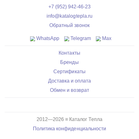
+7 (952) 942-46-23
info@katalogtepla.ru
Обратный звонок
WhatsApp
Telegram
Max
Контакты
Бренды
Сертификаты
Доставка и оплата
Обмен и возврат
2012—2026 ≡ Каталог Тепла
Политика конфиденциальности