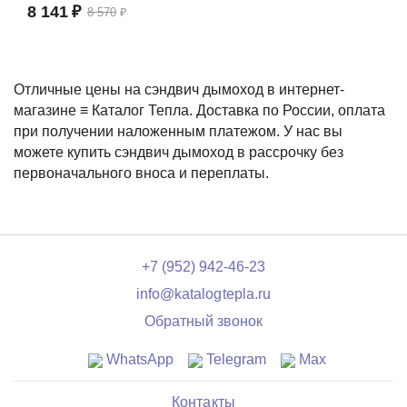
8 141
₽
8 570
₽
Отличные цены на сэндвич дымоход в интернет-
магазине ≡ Каталог Тепла. Доставка по России, оплата
при получении наложенным платежом. У нас вы
можете купить сэндвич дымоход в рассрочку без
первоначального вноса и переплаты.
+7 (952) 942-46-23
info@katalogtepla.ru
Обратный звонок
WhatsApp
Telegram
Max
Контакты