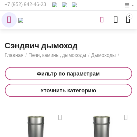
+7 (952) 942-46-23
0
Сэндвич дымоход
Главная
/
Печи, камины, дымоходы
/
Дымоходы
/
Фильтр по параметрам
Уточнить категорию