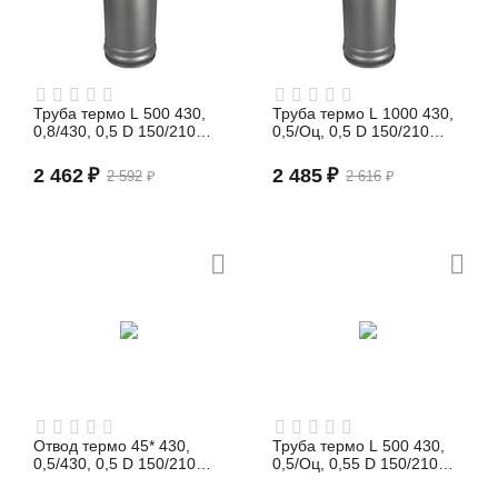
Труба термо L 500 430,
Труба термо L 1000 430,
0,8/430, 0,5 D 150/210
0,5/Оц, 0,5 D 150/210
(сэндвич)
(сэндвич)
2 462
₽
2 485
₽
2 592
₽
2 616
₽
Отвод термо 45* 430,
Труба термо L 500 430,
0,5/430, 0,5 D 150/210
0,5/Оц, 0,55 D 150/210
(сэндвич)
(сэндвич)