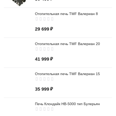
Отопительная печь TMF Валериан 8
29 699
₽
Отопительная печь TMF Валериан 20
41 999
₽
Отопительная печь TMF Валериан 15
35 999
₽
Печь Клондайк НВ-5000 тип Булерьян