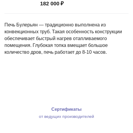
182 000
₽
Печь Булерьян — традиционно выполнена из
конвекционных труб. Такая особенность конструкции
обеспечивает быстрый нагрев отапливаемого
помещения. Глубокая топка вмещает большое
количество дров, печь работает до 8-10 часов.
Сертификаты
от ведущих производителей