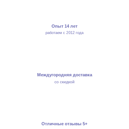
Опыт 14 лет
работаем с 2012 года
Междугородняя доставка
со скидкой
Отличные отзывы 5+