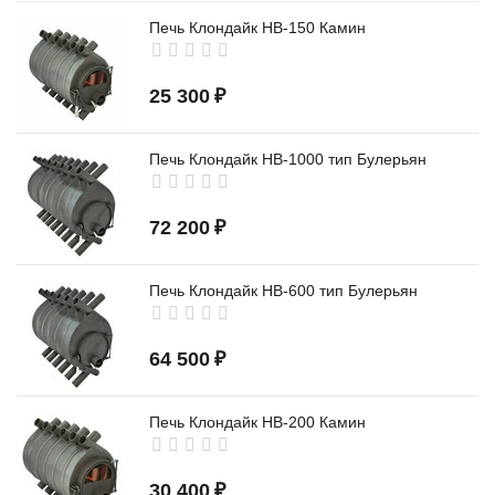
Печь Клондайк НВ-150 Камин
25 300
₽
Печь Клондайк НВ-1000 тип Булерьян
72 200
₽
Печь Клондайк НВ-600 тип Булерьян
64 500
₽
Печь Клондайк НВ-200 Камин
30 400
₽