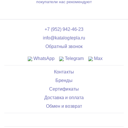
покупатели нас рекомендуют
+7 (952) 942-46-23
info@katalogtepla.ru
Обратный звонок
WhatsApp
Telegram
Max
Контакты
Бренды
Сертификаты
Доставка и оплата
Обмен и возврат