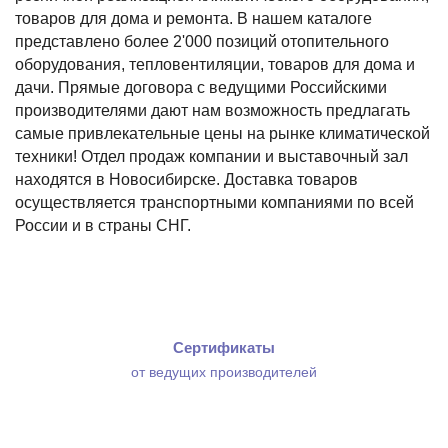
товаров для дома и ремонта. В нашем каталоге
представлено более 2'000 позиций отопительного
оборудования, тепловентиляции, товаров для дома и
дачи. Прямые договора с ведущими Российскими
производителями дают нам возможность предлагать
самые привлекательные цены на рынке климатической
техники! Отдел продаж компании и выставочный зал
находятся в Новосибирске. Доставка товаров
осуществляется транспортными компаниями по всей
России и в страны СНГ.
Сертификаты
от ведущих производителей