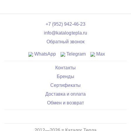
+7 (952) 942-46-23
info@katalogtepla.ru
Обратный звонок
WhatsApp
Telegram
Max
Контакты
Бренды
Сертификаты
Доставка и оплата
Обмен и возврат
2012—2026 ≡ Каталог Тепла