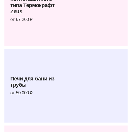
типа Термокрафт
Zeus
от 67 260 ₽
Печи для бани из
трубы
от 50 000 ₽