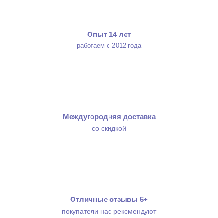
Опыт 14 лет
работаем с 2012 года
Междугородняя доставка
со скидкой
Отличные отзывы 5+
покупатели нас рекомендуют