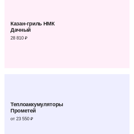
Казан-гриль НМК
Дачный
28 810 ₽
Теплоаккумуляторы
Прометей
от 23 550 ₽