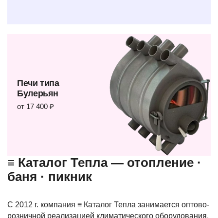
Печи типа
Булерьян
от 17 400 ₽
≡ Каталог Тепла — отопление ·
баня · пикник
С 2012 г. компания ≡ Каталог Тепла занимается оптово-
розничной реализацией климатического оборудования,