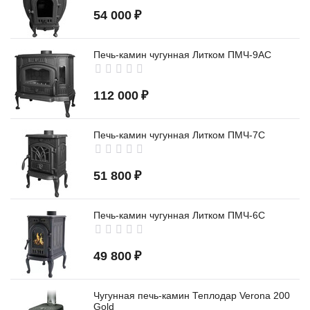
54 000
₽
Печь-камин чугунная Литком ПМЧ-9АС
112 000
₽
Печь-камин чугунная Литком ПМЧ-7С
51 800
₽
Печь-камин чугунная Литком ПМЧ-6С
49 800
₽
Чугунная печь-камин Теплодар Verona 200
Gold