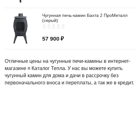
Чугунная печь-камин Бахта 2 ПроМеталл
(серый)
57 900
₽
Отличные цены на чугунные печи-камины в интернет-
магазине ≡ Каталог Тепла. У нас вы можете купить
чугунный камин для дома и дачи в рассрочку без
первоначального вноса и переплаты, а так же в кредит.