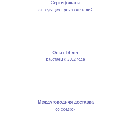
Сертификаты
от ведущих производителей
Опыт 14 лет
работаем с 2012 года
Междугородняя доставка
со скидкой