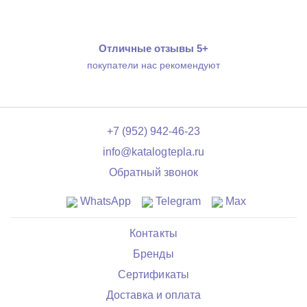
Отличные отзывы 5+
покупатели нас рекомендуют
+7 (952) 942-46-23
info@katalogtepla.ru
Обратный звонок
WhatsApp
Telegram
Max
Контакты
Бренды
Сертификаты
Доставка и оплата