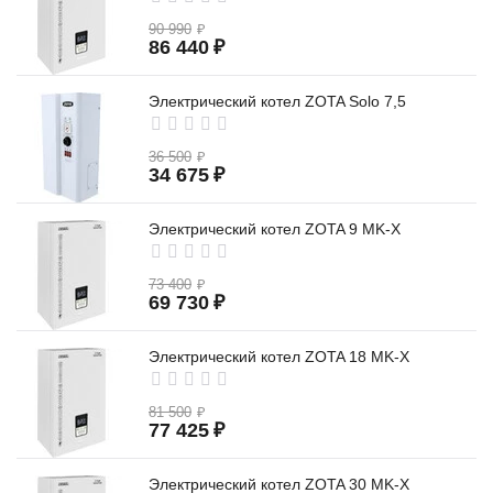
90 990
₽
86 440
₽
Электрический котел ZOTA Solo 7,5
36 500
₽
34 675
₽
Электрический котел ZOTA 9 MK-X
73 400
₽
69 730
₽
Электрический котел ZOTA 18 MK-X
81 500
₽
77 425
₽
Электрический котел ZOTA 30 MK-X