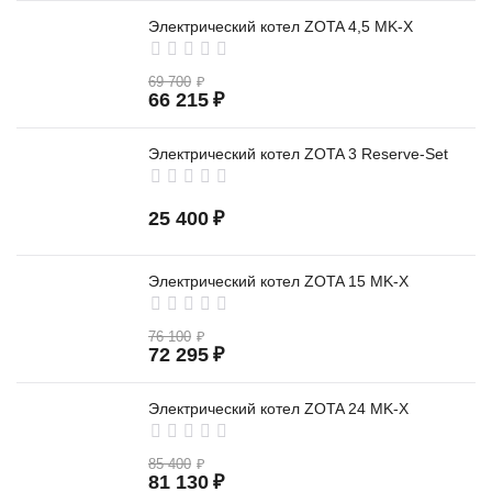
Электрический котел ZOTA 4,5 MK-X
69 700
₽
66 215
₽
Электрический котел ZOTA 3 Reserve-Set
25 400
₽
Электрический котел ZOTA 15 MK-X
76 100
₽
72 295
₽
Электрический котел ZOTA 24 MK-X
85 400
₽
81 130
₽