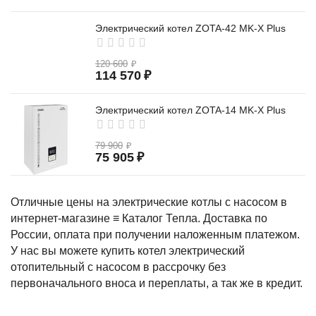
Электрический котел ZOTA-42 MK-X Plus
120 600
₽
114 570
₽
Электрический котел ZOTA-14 MK-X Plus
79 900
₽
75 905
₽
Отличные цены на электрические котлы с насосом в
интернет-магазине ≡ Каталог Тепла. Доставка по
России, оплата при получении наложенным платежом.
У нас вы можете купить котел электрический
отопительный с насосом в рассрочку без
первоначального вноса и переплаты, а так же в кредит.