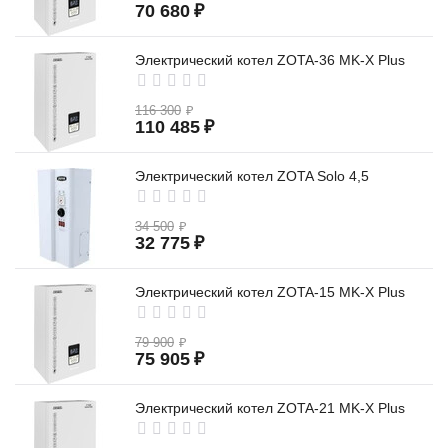
70 680
₽
Электрический котел ZOTA-36 MK-X Plus
116 300
₽
110 485
₽
Электрический котел ZOTA Solo 4,5
34 500
₽
32 775
₽
Электрический котел ZOTA-15 MK-X Plus
79 900
₽
75 905
₽
Электрический котел ZOTA-21 MK-X Plus