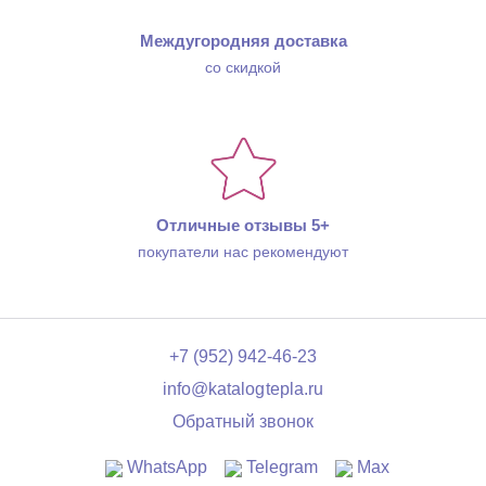
Междугородняя доставка
со скидкой
Отличные отзывы 5+
покупатели нас рекомендуют
+7 (952) 942-46-23
info@katalogtepla.ru
Обратный звонок
WhatsApp
Telegram
Max