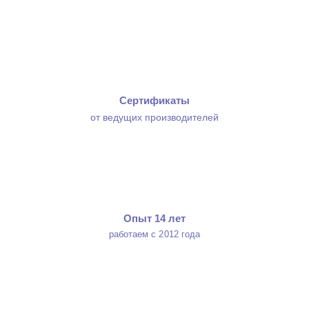
Сертификаты
от ведущих производителей
Опыт 14 лет
работаем с 2012 года