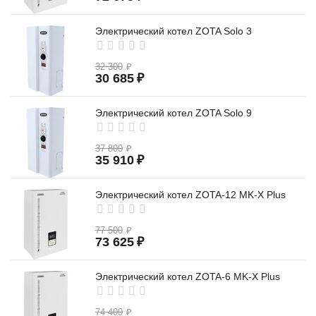
Электрический котел ZOTA Solo 3
32 300
₽
30 685
₽
Электрический котел ZOTA Solo 9
37 800
₽
35 910
₽
Электрический котел ZOTA-12 MK-X Plus
77 500
₽
73 625
₽
Электрический котел ZOTA-6 MK-X Plus
74 400
₽