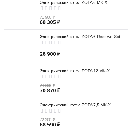
Электрический котел ZOTA 6 MK-X
71 900
₽
68 305
₽
Электрический котел ZOTA 6 Reserve-Set
26 900
₽
Электрический котел ZOTA 12 MK-X
74 600
₽
70 870
₽
Электрический котел ZOTA 7,5 MK-X
72 200
₽
68 590
₽