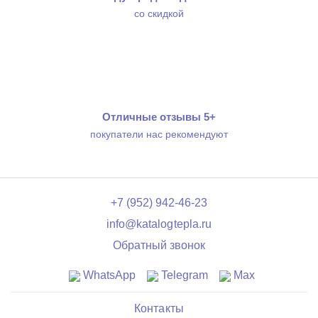
со скидкой
Отличные отзывы 5+
покупатели нас рекомендуют
+7 (952) 942-46-23
info@katalogtepla.ru
Обратный звонок
WhatsApp
Telegram
Max
Контакты