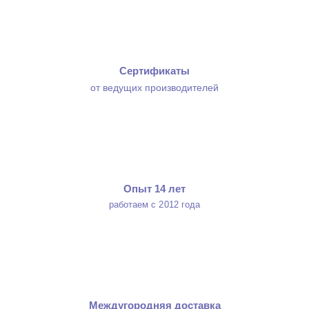
Сертификаты
от ведущих производителей
Опыт 14 лет
работаем с 2012 года
Междугородняя доставка