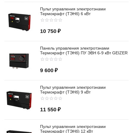
Пульт управления электротэнами
Термокрафт (ТЭНб) 6 кВт
10 750
₽
Панель управления электротэнами
Термокрафт (ТЭНб) ПУ ЭВН 6-9 кВт GEIZER
9 600
₽
Пульт управления электротэнами
Термокрафт (ТЭНб) 9 кВт
11 550
₽
Пульт управления электротэнами
Термокрафт (ТЭНб) 12 кВт