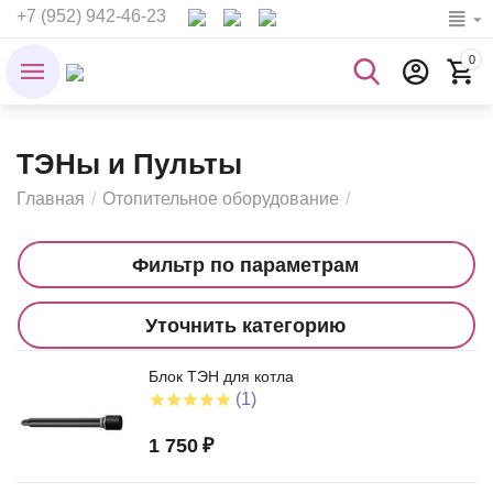
+7 (952) 942-46-23
0
ТЭНы и Пульты
Главная
/
Отопительное оборудование
/
Фильтр по параметрам
Уточнить категорию
Блок ТЭН для котла
(1)
1 750
₽