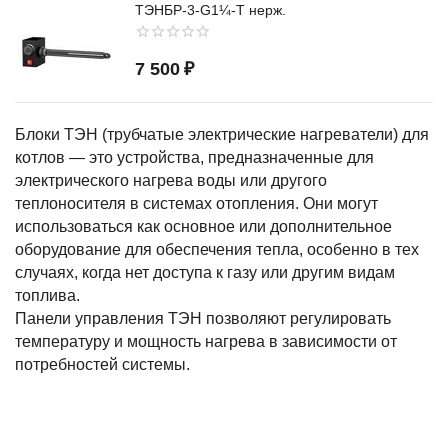
ТЭНБР-3-G1¼-Т нерж.
7 500
₽
Блоки ТЭН (трубчатые электрические нагреватели) для
котлов — это устройства, предназначенные для
электрического нагрева воды или другого
теплоносителя в системах отопления. Они могут
использоваться как основное или дополнительное
оборудование для обеспечения тепла, особенно в тех
случаях, когда нет доступа к газу или другим видам
топлива.
Панели управления ТЭН позволяют регулировать
температуру и мощность нагрева в зависимости от
потребностей системы.