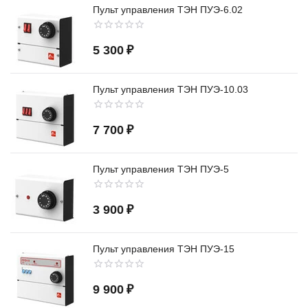
Пульт управления ТЭН ПУЭ-6.02
5 300
₽
Пульт управления ТЭН ПУЭ-10.03
7 700
₽
Пульт управления ТЭН ПУЭ-5
3 900
₽
Пульт управления ТЭН ПУЭ-15
9 900
₽