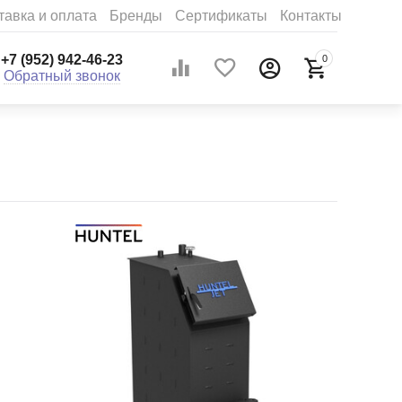
тавка и оплата
Бренды
Сертификаты
Контакты
+7 (952) 942-46-23
0
Обратный звонок