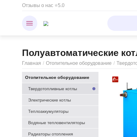
Отзывы о нас ⭐5.0
Полуавтоматические ко
Главная
/
Отопительное оборудование
/
Твердот
Отопительное оборудование
Твердотопливные котлы
Электрические котлы
Теплоаккумуляторы
Водяные тепловентиляторы
Радиаторы отопления