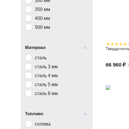
300 мм
350 мм
400 мм
500 мм
Материал
Твердотопли
сталь
66 960
₽
сталь 3 мм
сталь 4 мм
сталь 5 мм
сталь 8 мм
Топливо
солома